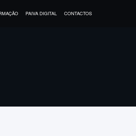
RMAÇÃO
PAIVA DIGITAL
CONTACTOS