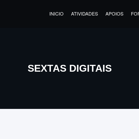
INICIO
ATIVIDADES
APOIOS
FO
SEXTAS DIGITAIS